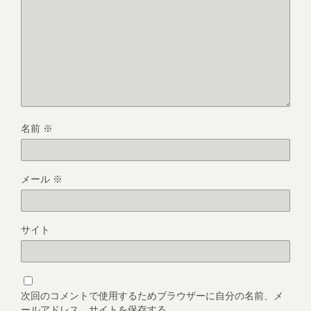
名前
※
メール
※
サイト
次回のコメントで使用するためブラウザーに自分の名前、メ
ールアドレス、サイトを保存する。