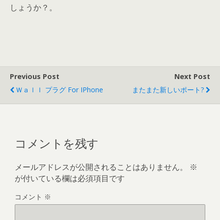
しょうか？。
Previous Post
Next Post
Ｗａｌｌ プラグ For IPhone
またまた新しいポート?
コメントを残す
メールアドレスが公開されることはありません。
※
が付いている欄は必須項目です
コメント
※