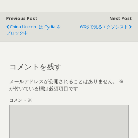
Previous Post
Next Post
China Unicom は Cydia を
60秒で見るエクソシスト
ブロック中
コメントを残す
メールアドレスが公開されることはありません。
※
が付いている欄は必須項目です
コメント
※