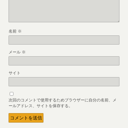
名前
※
メール
※
サイト
次回のコメントで使用するためブラウザーに自分の名前、メ
ールアドレス、サイトを保存する。