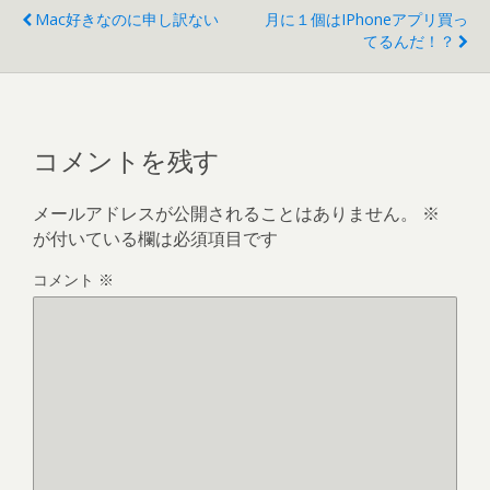
Mac好きなのに申し訳ない
月に１個はiPhoneアプリ買っ
てるんだ！？
コメントを残す
メールアドレスが公開されることはありません。
※
が付いている欄は必須項目です
コメント
※