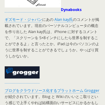
Dynabooks
ギズモード・ジャパン
にあの
Alan kay氏
のコメントが掲
載されています。現在のパーソナルコンピュータの概念
を作り出した Alan kay氏は、iPhone に対するコメント
で、「スクリーンを 5×8インチにしたら世界を制するこ
とができるよ」と言ったとか。iPad は今のパソコンのよ
うに世界を制することができるでしょうか。やっぱり買
うしかないか。
ブログをクラウドソース化するプラットホーム
Grogger
が紹介されています。Blog と Wiki のいいとこ取りとい
う感じで上手くやれば結構面白いサービスにかるかもし