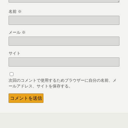
名前
※
メール
※
サイト
次回のコメントで使用するためブラウザーに自分の名前、メ
ールアドレス、サイトを保存する。