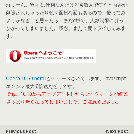
れません。Wiki は便利なんだけど複数人で使うと内容が
削除されちゃったり色々面倒な面もあるので、使ってみ
ようかなぁ。と思ったら、まだα版で、人数制限に引っ
かかってしまいました。残念。また今度トライしてみま
す。
Opera 10.50 beta1
がリリースされています。javascript
エンジン最大 8倍速だそうです。
でも、10.10からアップデートしたらブックマークが綺麗
さっぱり無くなってしまいました。ご注意ください。
Previous Post
Next Post