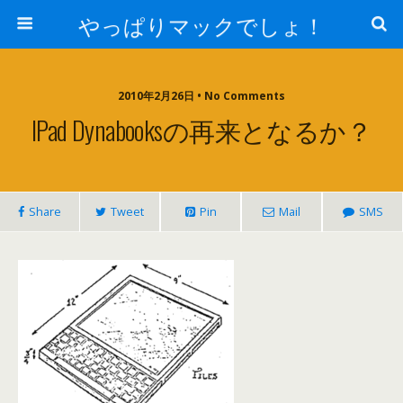
やっぱりマックでしょ！
2010年2月26日 • No Comments
IPad Dynabooksの再来となるか？
Share
Tweet
Pin
Mail
SMS