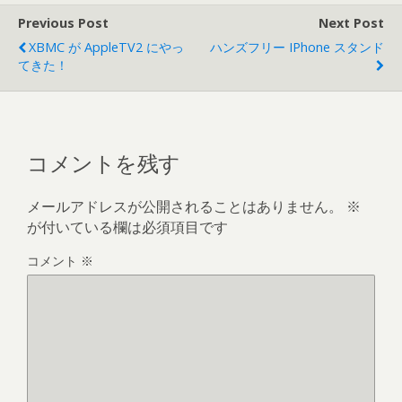
Previous Post
Next Post
XBMC が AppleTV2 にやっ
ハンズフリー IPhone スタンド
てきた！
コメントを残す
メールアドレスが公開されることはありません。
※
が付いている欄は必須項目です
コメント
※