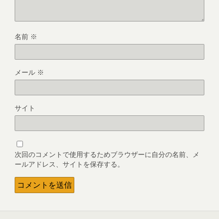
名前
※
メール
※
サイト
次回のコメントで使用するためブラウザーに自分の名前、メ
ールアドレス、サイトを保存する。