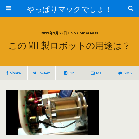
やっぱりマックでしょ！
2011年1月23日 • No Comments
この MIT 製ロボットの用途は？
Share
Tweet
Pin
Mail
SMS