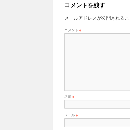
コメントを残す
メールアドレスが公開されるこ
コメント
※
名前
※
メール
※