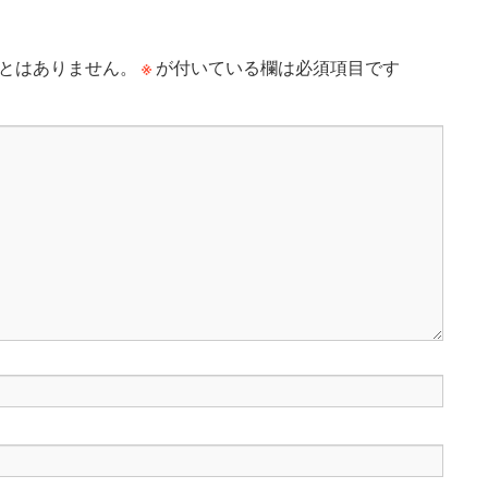
※
とはありません。
が付いている欄は必須項目です