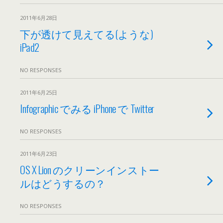
2011年6月28日
下が透けて見えてる(ような)
iPad2
NO RESPONSES
2011年6月25日
Infographic でみる iPhone で Twitter
NO RESPONSES
2011年6月23日
OS X Lion のクリーンインストー
ルはどうするの？
NO RESPONSES